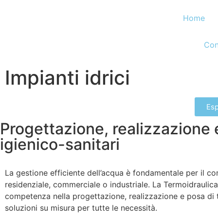
Home
Con
Impianti idrici
Esp
Progettazione, realizzazione 
igienico-sanitari
La gestione efficiente dell’acqua è fondamentale per il com
residenziale, commerciale o industriale. La Termoidraulica
competenza nella progettazione, realizzazione e posa di tu
soluzioni su misura per tutte le necessità.