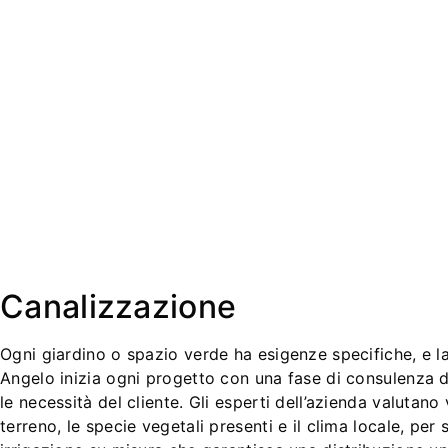
Canalizzazione
Ogni giardino o spazio verde ha esigenze specifiche, e 
Angelo inizia ogni progetto con una fase di consulenza 
le necessità del cliente. Gli esperti dell’azienda valutano v
terreno, le specie vegetali presenti e il clima locale, per