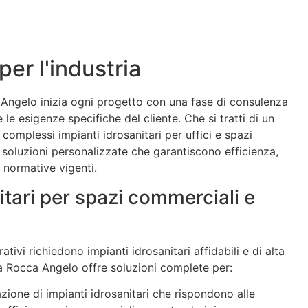
 per l'industria
Angelo inizia ogni progetto con una fase di consulenza
le esigenze specifiche del cliente. Che si tratti di un
complessi impianti idrosanitari per uffici e spazi
a soluzioni personalizzate che garantiscono efficienza,
e normative vigenti.
itari per spazi commerciali e
ativi richiedono impianti idrosanitari affidabili e di alta
La Rocca Angelo offre soluzioni complete per:
lazione di impianti idrosanitari che rispondono alle